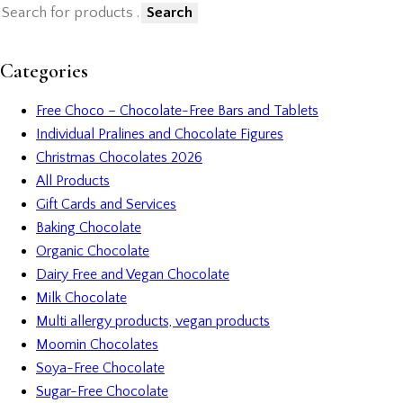
Search
Categories
Free Choco – Chocolate-Free Bars and Tablets
Individual Pralines and Chocolate Figures
Christmas Chocolates 2026
All Products
Gift Cards and Services
Baking Chocolate
Organic Chocolate
Dairy Free and Vegan Chocolate
Milk Chocolate
Multi allergy products, vegan products
Moomin Chocolates
Soya-Free Chocolate
Sugar-Free Chocolate