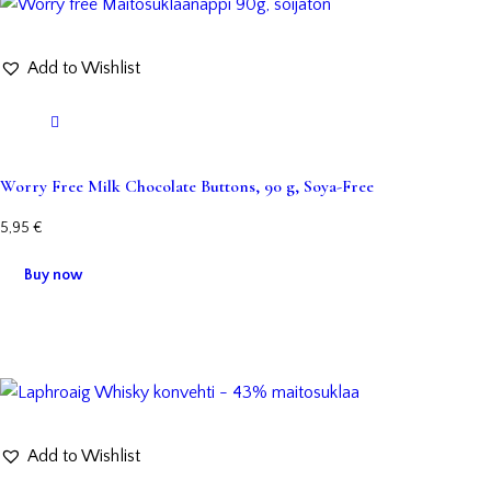
Add to Wishlist
Worry Free Milk Chocolate Buttons, 90 g, Soya-Free
5,95
€
Buy now
Add to Wishlist