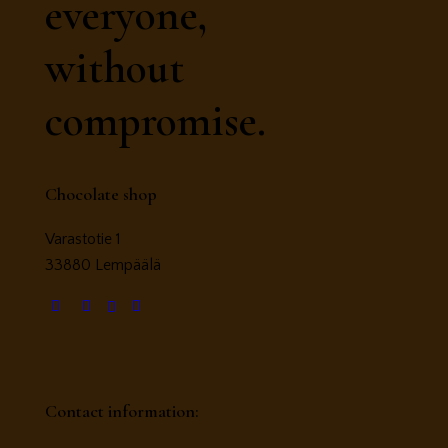
everyone,
without
compromise.
Chocolate shop
Varastotie 1
33880 Lempäälä
Contact information: