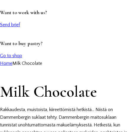
Want to work with us?
Send brief
Want to buy pastry?
Go to shop
Home
Milk Chocolate
Milk Chocolate
Rakkaudesta, muistoista, kiireettömistä hetkistä… Niistä on
Dammenbergin suklaat tehty. Dammenbergin maitosuklaan
tunnistat unohtumattomasta makuelämyksestä. Hetkestä, kun