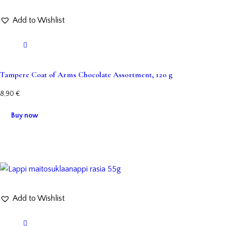
Add to Wishlist
Tampere Coat of Arms Chocolate Assortment, 120 g
8,90
€
Buy now
Add to Wishlist