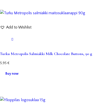
Add to Wishlist
Turku Metropolis Salmiakki Milk Chocolate Buttons, 90 g
5,95
€
Buy now