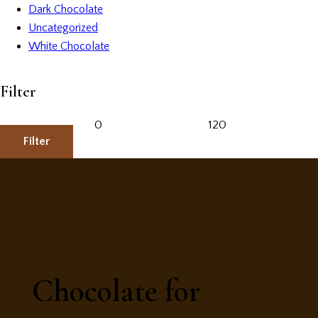
Dark Chocolate
Uncategorized
White Chocolate
Filter
Filter
Chocolate for